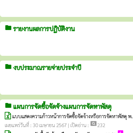
folder
รายงานผลการปฏิบัติงาน
folder
งบประมาณรายจ่ายประจำปี
folder
แผนการจัดซื้อจัดจ้างแผนการจัดหาพัสดุ
แบบแสดงความก้าวหน้าการจัดซื้อจัดจ้างหรือการจัดหาพัสดุ พ
pageview
เผยแพร่วันที่ : 30 เมษายน 2567 | เปิดอ่าน :
232