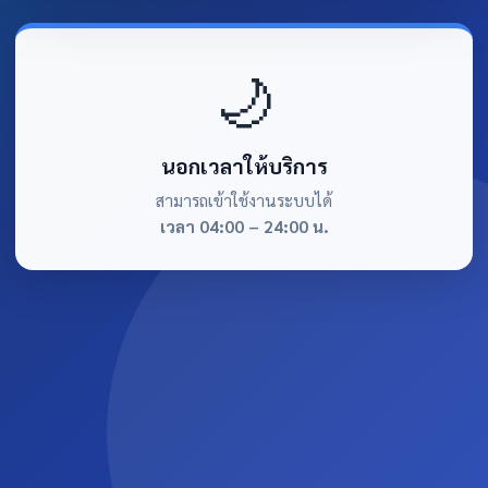
🌙
นอกเวลาให้บริการ
สามารถเข้าใช้งานระบบได้
เวลา 04:00 – 24:00 น.