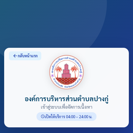
arrow_back
กลับหน้าแรก
องค์การบริหารส่วนตำบลปางกู่
เข้าสู่ระบบเพื่อจัดการเนื้อหา
เปิดให้บริการ 04:00 – 24:00 น.
schedule